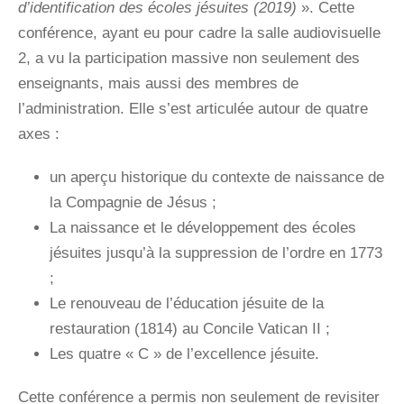
d’identification des écoles jésuites (2019)
». Cette
conférence, ayant eu pour cadre la salle audiovisuelle
2, a vu la participation massive non seulement des
enseignants, mais aussi des membres de
l’administration. Elle s’est articulée autour de quatre
axes :
un aperçu historique du contexte de naissance de
la Compagnie de Jésus ;
La naissance et le développement des écoles
jésuites jusqu’à la suppression de l’ordre en 1773
;
Le renouveau de l’éducation jésuite de la
restauration (1814) au Concile Vatican II ;
Les quatre « C » de l’excellence jésuite.
Cette conférence a permis non seulement de revisiter