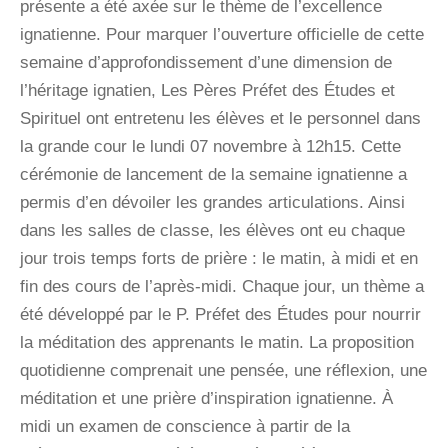
présente a été axée sur le thème de l’excellence
ignatienne. Pour marquer l’ouverture officielle de cette
semaine d’approfondissement d’une dimension de
l’héritage ignatien, Les Pères Préfet des Études et
Spirituel ont entretenu les élèves et le personnel dans
la grande cour le lundi 07 novembre à 12h15. Cette
cérémonie de lancement de la semaine ignatienne a
permis d’en dévoiler les grandes articulations. Ainsi
dans les salles de classe, les élèves ont eu chaque
jour trois temps forts de prière : le matin, à midi et en
fin des cours de l’après-midi. Chaque jour, un thème a
été développé par le P. Préfet des Études pour nourrir
la méditation des apprenants le matin. La proposition
quotidienne comprenait une pensée, une réflexion, une
méditation et une prière d’inspiration ignatienne. À
midi un examen de conscience à partir de la