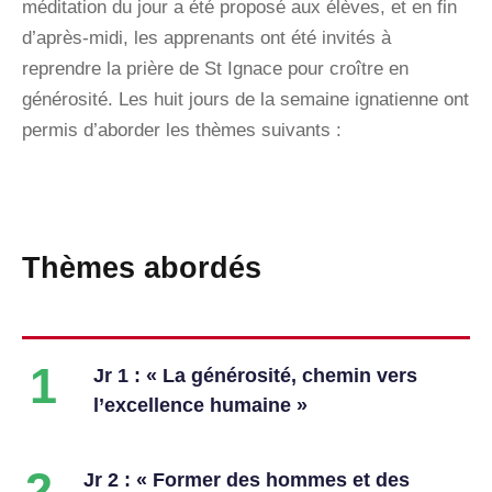
méditation du jour a été proposé aux élèves, et en fin
d’après-midi, les apprenants ont été invités à
reprendre la prière de St Ignace pour croître en
générosité. Les huit jours de la semaine ignatienne ont
permis d’aborder les thèmes suivants :
Thèmes abordés
1
Jr 1 : « La générosité, chemin vers
l’excellence humaine »
2
Jr 2 : « Former des hommes et des