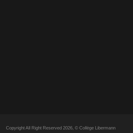
Copyright All Right Reserved 2026, © Collège Libermann