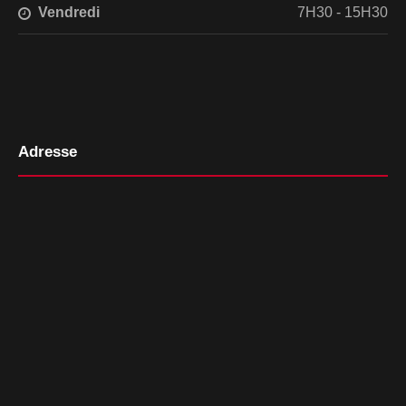
Vendredi
7H30 - 15H30
Adresse