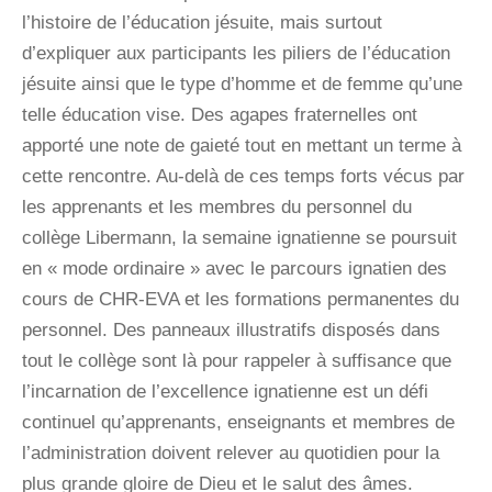
l’histoire de l’éducation jésuite, mais surtout
d’expliquer aux participants les piliers de l’éducation
jésuite ainsi que le type d’homme et de femme qu’une
telle éducation vise. Des agapes fraternelles ont
apporté une note de gaieté tout en mettant un terme à
cette rencontre. Au-delà de ces temps forts vécus par
les apprenants et les membres du personnel du
collège Libermann, la semaine ignatienne se poursuit
en « mode ordinaire » avec le parcours ignatien des
cours de CHR-EVA et les formations permanentes du
personnel. Des panneaux illustratifs disposés dans
tout le collège sont là pour rappeler à suffisance que
l’incarnation de l’excellence ignatienne est un défi
continuel qu’apprenants, enseignants et membres de
l’administration doivent relever au quotidien pour la
plus grande gloire de Dieu et le salut des âmes.