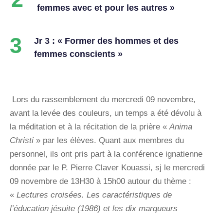
femmes avec et pour les autres »
3
Jr 3 : « Former des hommes et des
femmes conscients »
Lors du rassemblement du mercredi 09 novembre,
avant la levée des couleurs, un temps a été dévolu à
la méditation et à la récitation de la prière «
Anima
Christi
» par les élèves. Quant aux membres du
personnel, ils ont pris part à la conférence ignatienne
donnée par le P. Pierre Claver Kouassi, sj le mercredi
09 novembre de 13H30 à 15h00 autour du thème :
«
Lectures croisées. Les caractéristiques de
l’éducation jésuite (1986) et les dix marqueurs