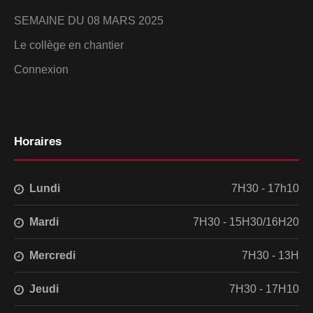
SEMAINE DU 08 MARS 2025
Le collège en chantier
Connexion
Horaires
Lundi
7H30 - 17h10
Mardi
7H30 - 15H30/16H20
Mercredi
7H30 - 13H
Jeudi
7H30 - 17H10