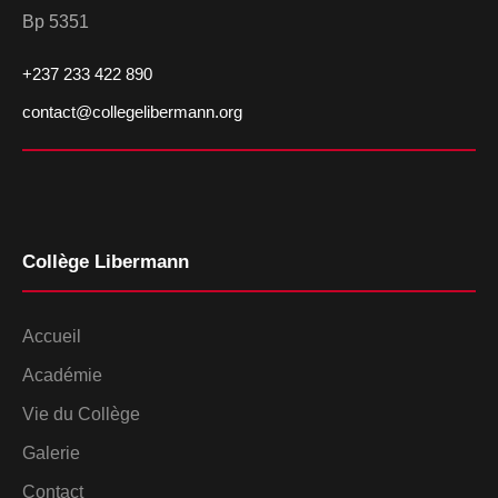
Bp 5351
+237 233 422 890
contact@collegelibermann.org
Collège Libermann
Accueil
Académie
Vie du Collège
Galerie
Contact