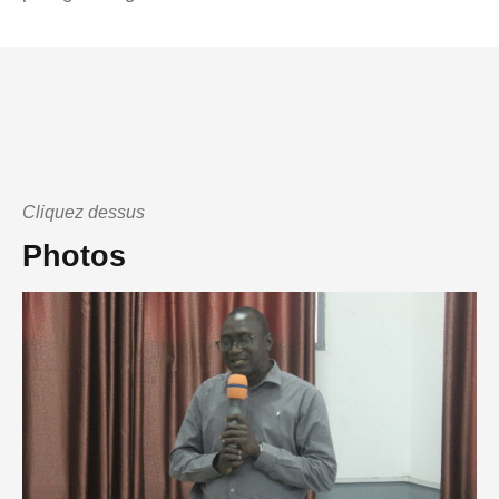
Cliquez dessus
Photos