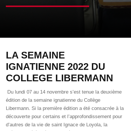
LA SEMAINE
IGNATIENNE 2022 DU
COLLEGE LIBERMANN
Du lundi 07 au 14 novembre s’est tenue la deuxième
édition de la semaine ignatienne du Collège
Libermann. Si la première édition a été consacrée à la
découverte pour certains et l’approfondissement pour
d’autres de la vie de saint Ignace de Loyola, la