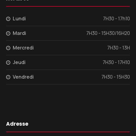
Lundi
7H30 - 17h10
Mardi
7H30 - 15H30/16H20
Mercredi
7H30 - 13H
Jeudi
7H30 - 17H10
Vendredi
7H30 - 15H30
Adresse