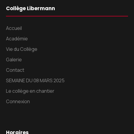
Collège Libermann
Accueil
Académie
Vie du Collège
Galerie
Contact
SEMAINE DU 08 MARS 2025
Le collège en chantier
Connexion
Horaires