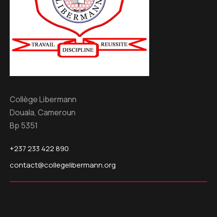
Collège Libermann
Douala, Cameroun
Bp 5351
+237 233 422 890
contact@collegelibermann.org