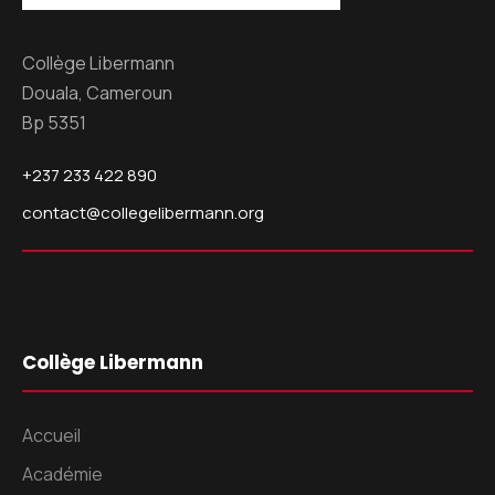
Collège Libermann
Douala, Cameroun
Bp 5351
+237 233 422 890
contact@collegelibermann.org
Collège Libermann
Accueil
Académie