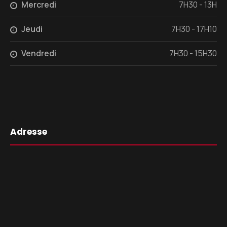
Mercredi
7H30 - 13H
Jeudi
7H30 - 17H10
Vendredi
7H30 - 15H30
Adresse