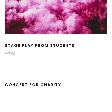
STAGE PLAY FROM STUDENTS
Acting
CONCERT FOR CHARITY